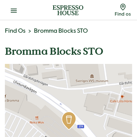
Menu
Find os
Find Os
Bromma Blocks STO
Bromma Blocks STO