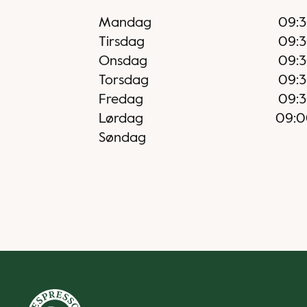
Mandag
09:
Tirsdag
09:
Onsdag
09:
Torsdag
09:
Fredag
09:
Lørdag
09:0
Søndag