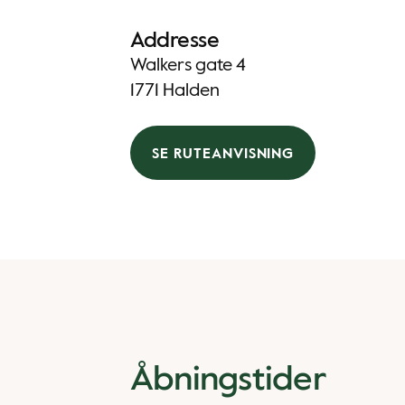
Addresse
Walkers gate 4
1771 Halden
SE RUTEANVISNING
Åbningstider