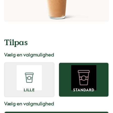
Tilpas
Vælg en valgmulighed
LILLE
STANDARD
Vælg en valgmulighed