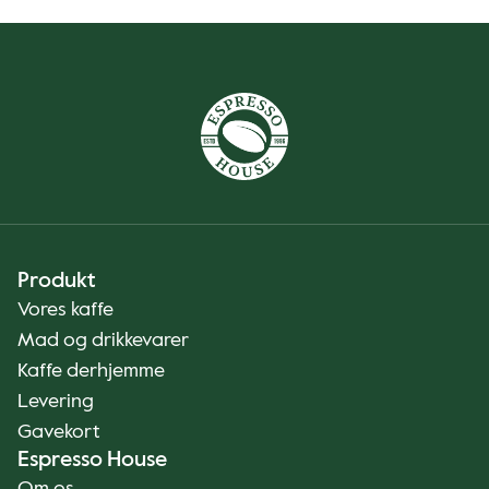
Produkt
Vores kaffe
Mad og drikkevarer
Kaffe derhjemme
Levering
Gavekort
Espresso House