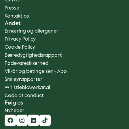
Om os
Presse
Kontakt os
Andet
Ernæring og allergener
Privacy Policy
Cookie Policy
Bæredygtighedsrapport
Fødevaresikkerhed
Vilkår og betingelser - App
Smileyrapporter
Whistleblowerkanal
Code of conduct
Følg os
Nyheder