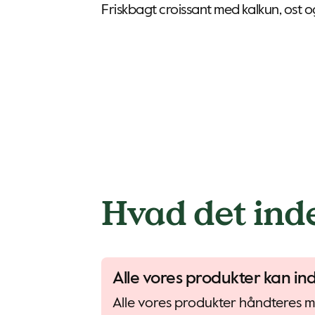
Friskbagt croissant med kalkun, ost o
Hvad det ind
Alle vores produkter kan in
Alle vores produkter håndteres me