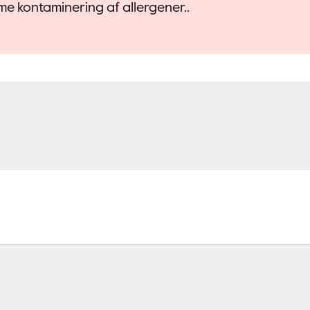
e kontaminering af allergener..