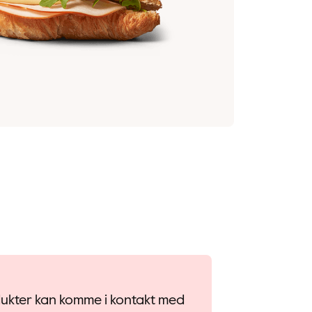
odukter kan komme i kontakt med