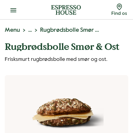
Menu
Find os
Menu
...
Rugbrødsbolle Smør & Ost
Rugbrødsbolle Smør & Ost
Frisksmurt rugbrødsbolle med smør og ost.