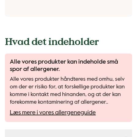
Hvad det indeholder
Alle vores produkter kan indeholde små
spor af allergener.
Alle vores produkter håndteres med omhu, selv
om der er risiko for, at forskellige produkter kan
komme i kontakt med hinanden, og at der kan
forekomme kontaminering af allergener..
Læs mere i vores allergeneguide