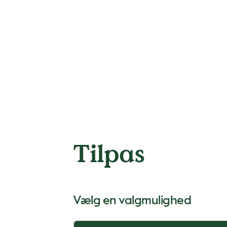
Tilpas
Vælg en valgmulighed