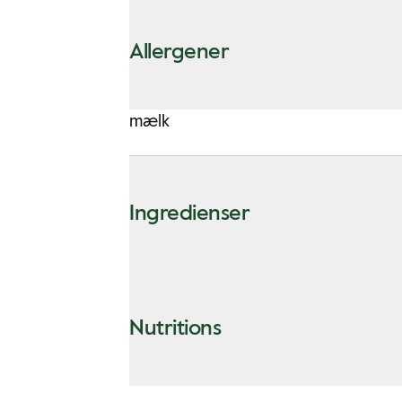
Allergener
mælk
Ingredienser
Nutritions