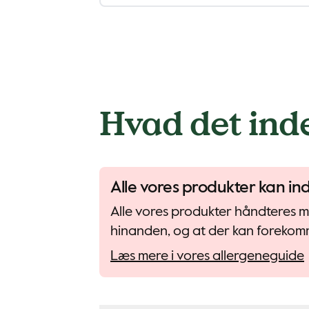
Hvad det ind
Alle vores produkter kan in
Alle vores produkter håndteres me
hinanden, og at der kan forekomm
Læs mere i vores allergeneguide