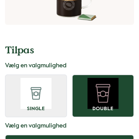
Tilpas
Vælg en valgmulighed
SINGLE
DOUBLE
Vælg en valgmulighed