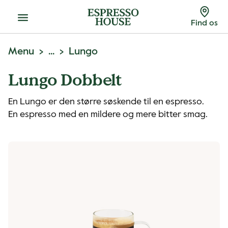
Menu
Find os
Menu
...
Lungo
Lungo Dobbelt
En Lungo er den større søskende til en espresso.
En espresso med en mildere og mere bitter smag.