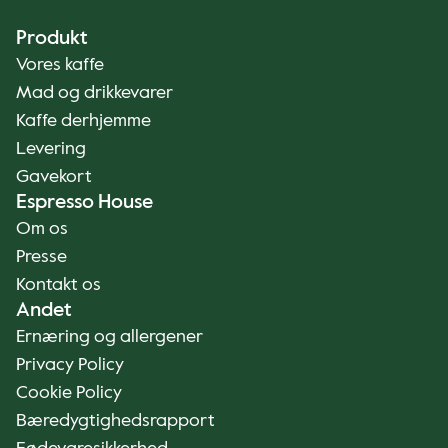
Produkt
Vores kaffe
Mad og drikkevarer
Kaffe derhjemme
Levering
Gavekort
Espresso House
Om os
Presse
Kontakt os
Andet
Ernæring og allergener
Privacy Policy
Cookie Policy
Bæredygtighedsrapport