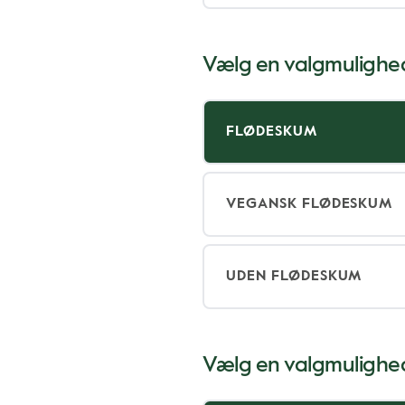
Vælg en valgmulighe
FLØDESKUM
VEGANSK FLØDESKUM
UDEN FLØDESKUM
Vælg en valgmulighe