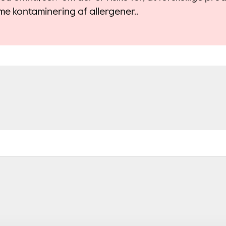
e kontaminering af allergener..