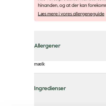
hinanden, og at der kan forekomm
Læs mere i vores allergeneguide
Allergener
mælk
Ingredienser