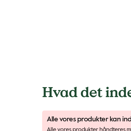
Hvad det ind
Alle vores produkter kan in
Alle vores produkter håndteres me