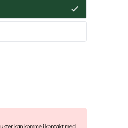
odukter kan komme i kontakt med