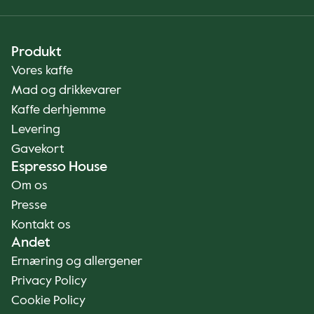
Produkt
Vores kaffe
Mad og drikkevarer
Kaffe derhjemme
Levering
Gavekort
Espresso House
Om os
Presse
Kontakt os
Andet
Ernæring og allergener
Privacy Policy
Cookie Policy